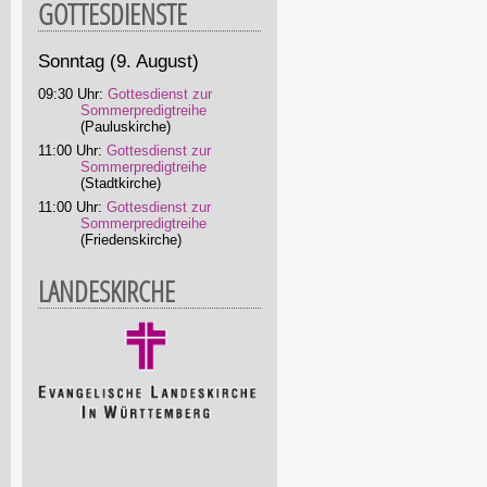
GOTTESDIENSTE
Sonntag
(9. August)
09:30 Uhr:
Gottesdienst zur
Sommerpredigtreihe
(Pauluskirche)
11:00 Uhr:
Gottesdienst zur
Sommerpredigtreihe
(Stadtkirche)
11:00 Uhr:
Gottesdienst zur
Sommerpredigtreihe
(Friedenskirche)
LANDESKIRCHE