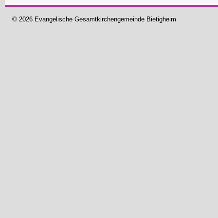
© 2026 Evangelische Gesamtkirchengemeinde Bietigheim