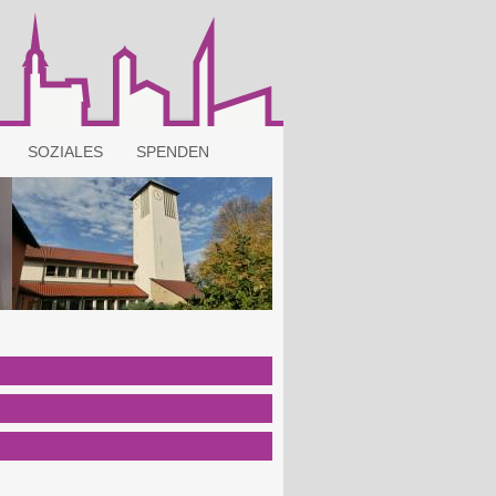
SOZIALES
SPENDEN