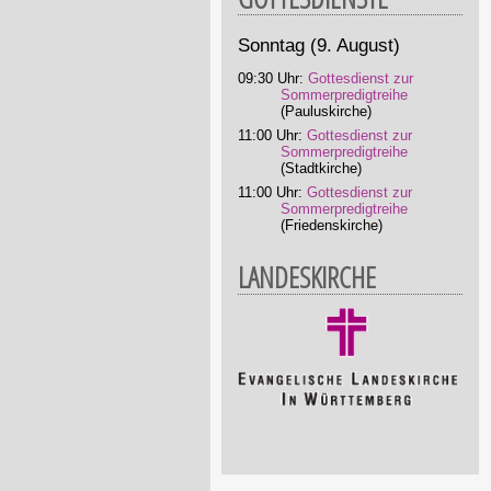
Sonntag
(9. August)
09:30 Uhr:
Gottesdienst zur
Sommerpredigtreihe
(Pauluskirche)
11:00 Uhr:
Gottesdienst zur
Sommerpredigtreihe
(Stadtkirche)
11:00 Uhr:
Gottesdienst zur
Sommerpredigtreihe
(Friedenskirche)
LANDESKIRCHE