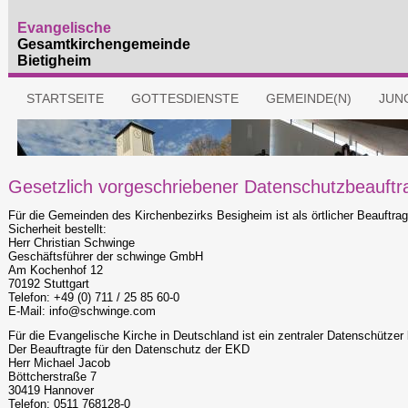
Gesetzlich vorgeschriebener Datenschutzbeauftr
Für die Gemeinden des Kirchenbezirks Besigheim ist als örtlicher Beauftrag
Sicherheit bestellt:
Herr Christian Schwinge
Geschäftsführer der schwinge GmbH
Am Kochenhof 12
70192 Stuttgart
Telefon: +49 (0) 711 / 25 85 60-0
E-Mail: info@schwinge.com
Für die Evangelische Kirche in Deutschland ist ein zentraler Datenschützer b
Der Beauftragte für den Datenschutz der EKD
Herr Michael Jacob
Böttcherstraße 7
30419 Hannover
Telefon: 0511 768128-0