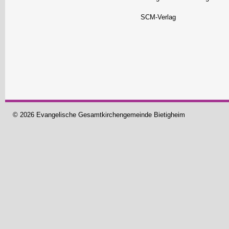
SCM-Verlag
© 2026 Evangelische Gesamtkirchengemeinde Bietigheim