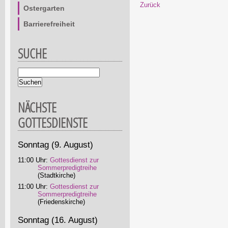
Zurück
Ostergarten
Barrierefreiheit
SUCHE
Suchbegriffe
NÄCHSTE
GOTTESDIENSTE
Sonntag
(9. August)
11:00 Uhr:
Gottesdienst zur
Sommerpredigtreihe
(Stadtkirche)
11:00 Uhr:
Gottesdienst zur
Sommerpredigtreihe
(Friedenskirche)
Sonntag
(16. August)