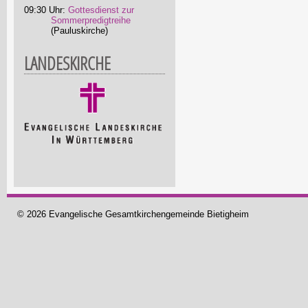
09:30 Uhr:
Gottesdienst zur
Sommerpredigtreihe
(Pauluskirche)
LANDESKIRCHE
© 2026 Evangelische Gesamtkirchengemeinde Bietigheim