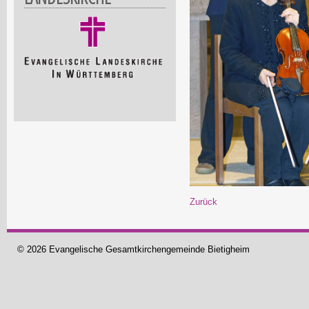
Zurück
© 2026 Evangelische Gesamtkirchengemeinde Bietigheim