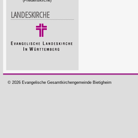
(Friedenskirche)
LANDESKIRCHE
© 2026 Evangelische Gesamtkirchengemeinde Bietigheim