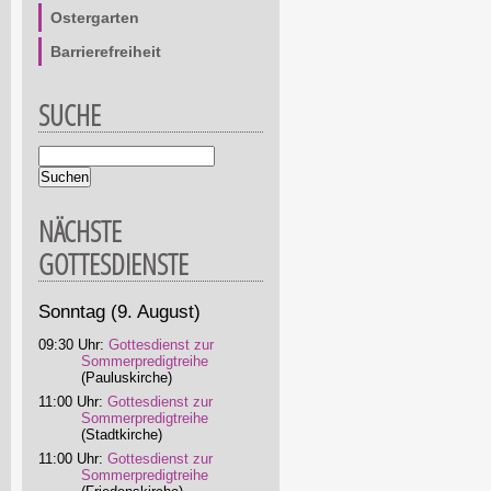
Ostergarten
Barrierefreiheit
SUCHE
Suchbegriffe
NÄCHSTE
GOTTESDIENSTE
Sonntag
(9. August)
09:30 Uhr:
Gottesdienst zur
Sommerpredigtreihe
(Pauluskirche)
11:00 Uhr:
Gottesdienst zur
Sommerpredigtreihe
(Stadtkirche)
11:00 Uhr:
Gottesdienst zur
Sommerpredigtreihe