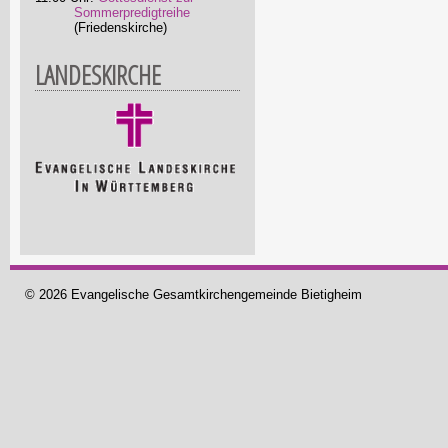
Sommerpredigtreihe
(Friedenskirche)
LANDESKIRCHE
© 2026 Evangelische Gesamtkirchengemeinde Bietigheim