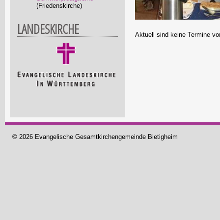
(Friedenskirche)
LANDESKIRCHE
Aktuell sind keine Termine v
© 2026 Evangelische Gesamtkirchengemeinde Bietigheim